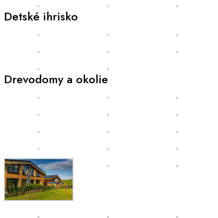
Detské ihrisko
Drevodomy a okolie