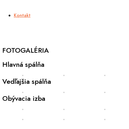
Kontakt
FOTOGALÉRIA
Hlavná spálňa
Vedľajšia spálňa
Obývacia izba