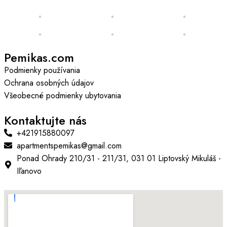
Pemikas.com
Podmienky používania
Ochrana osobných údajov
Všeobecné podmienky ubytovania
Kontaktujte nás
+421915880097
apartmentspemikas@gmail.com
Ponad Ohrady 210/31 - 211/31, 031 01 Liptovský Mikuláš -
Iľanovo